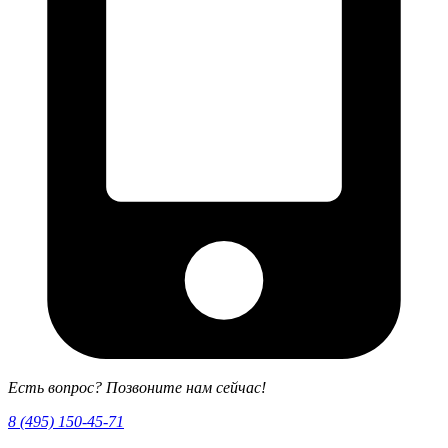
Есть вопрос? Позвоните нам сейчас!
8 (495) 150-45-71