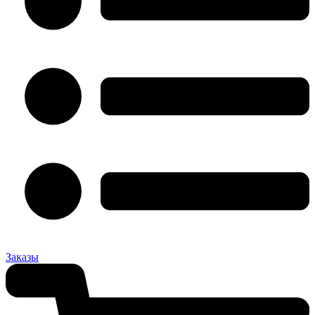
Заказы