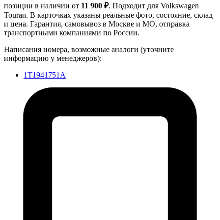
позиции в наличии от
11 900 ₽
. Подходит для Volkswagen
Touran. В карточках указаны реальные фото, состояние, склад
и цена. Гарантия, самовывоз в Москве и МО, отправка
транспортными компаниями по России.
Написания номера, возможные аналоги (уточните
информацию у менеджеров):
1T1941751A