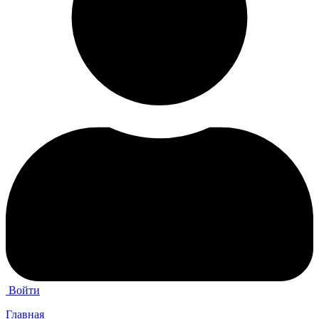
Войти
Главная