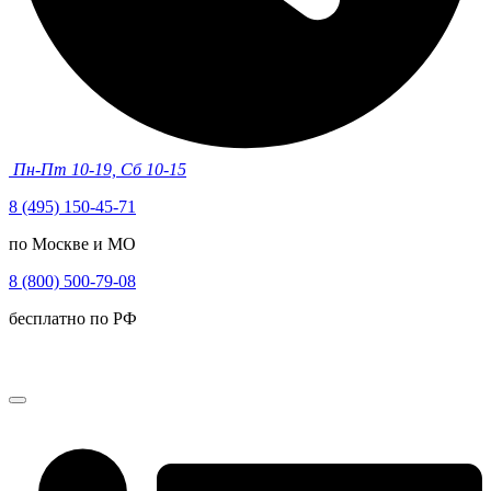
Пн-Пт 10-19, Сб 10-15
8 (495) 150-45-71
по Москве и МО
8 (800) 500-79-08
бесплатно по РФ