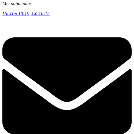
Мы работаем
Пн-Пт 10-19, Сб 10-15