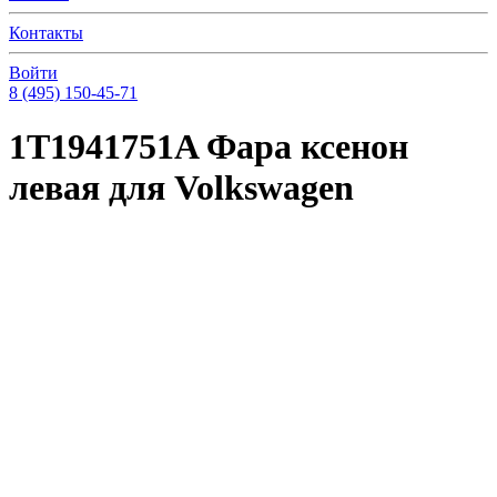
Контакты
Войти
8 (495) 150-45-71
1T1941751A Фара ксенон
левая для Volkswagen