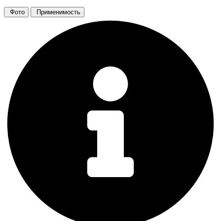
Фото
Применимость