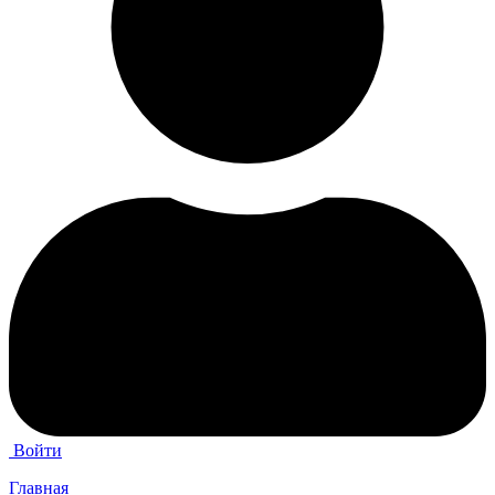
Войти
Главная