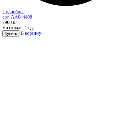
Подробнее
арт. AA044408
7900
ш
На складе: 1 ед.
В корзину
Купить