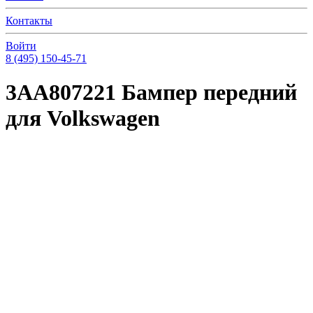
Контакты
Войти
8 (495) 150-45-71
3AA807221 Бампер передний
для Volkswagen