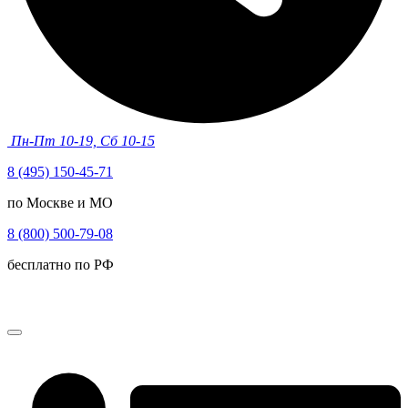
Пн-Пт 10-19, Сб 10-15
8 (495) 150-45-71
по Москве и МО
8 (800) 500-79-08
бесплатно по РФ