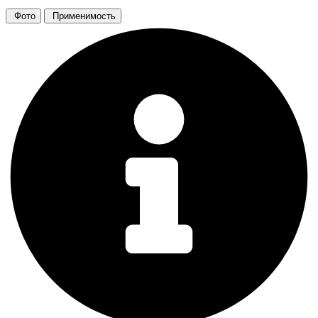
Фото
Применимость