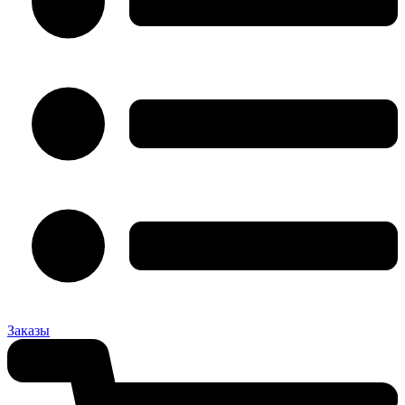
Заказы