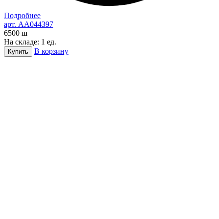
Подробнее
арт. AA044397
6500
ш
На складе: 1 ед.
В корзину
Купить