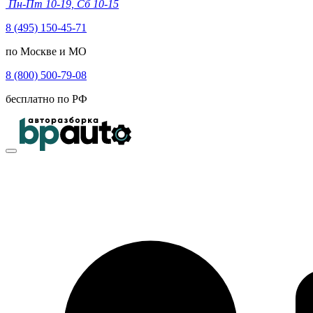
Пн-Пт 10-19, Сб 10-15
8 (495) 150-45-71
по Москве и МО
8 (800) 500-79-08
бесплатно по РФ