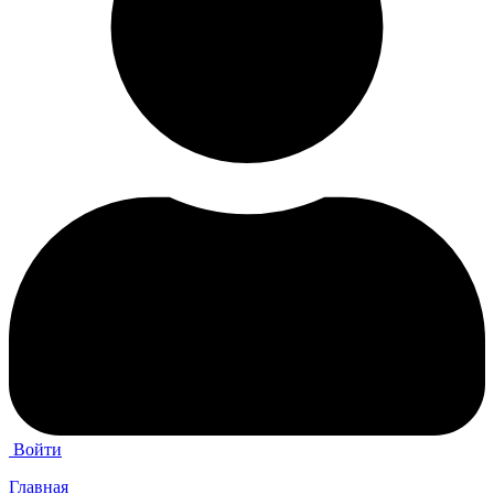
Войти
Главная