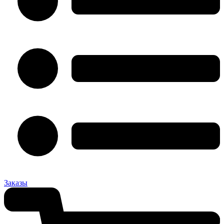
Заказы