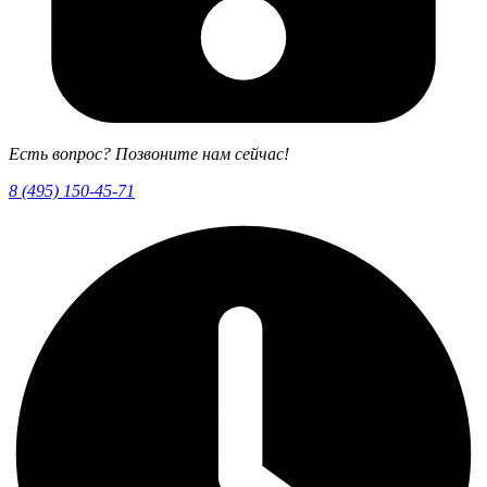
Есть вопрос? Позвоните нам сейчас!
8 (495) 150-45-71