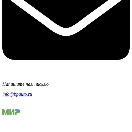
Напишите нам письмо
info@bpauto.ru