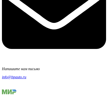
Напишите нам письмо
info@bpauto.ru