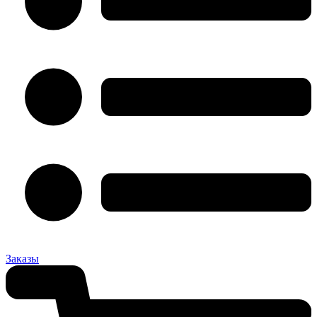
Заказы