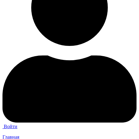
Войти
Главная