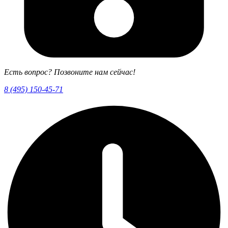
Есть вопрос? Позвоните нам сейчас!
8 (495) 150-45-71