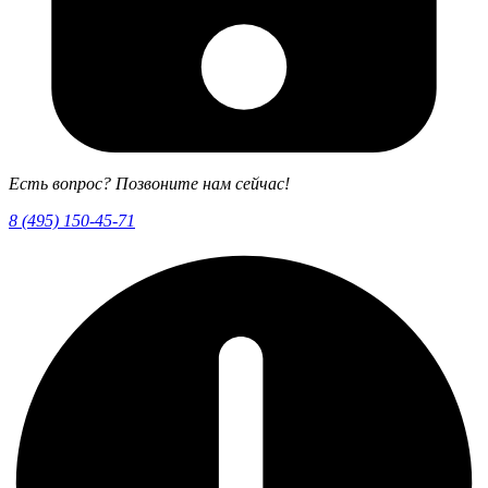
Есть вопрос? Позвоните нам сейчас!
8 (495) 150-45-71