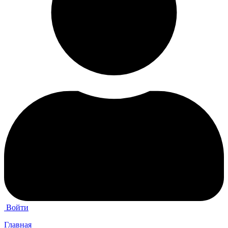
Войти
Главная