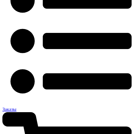
Заказы