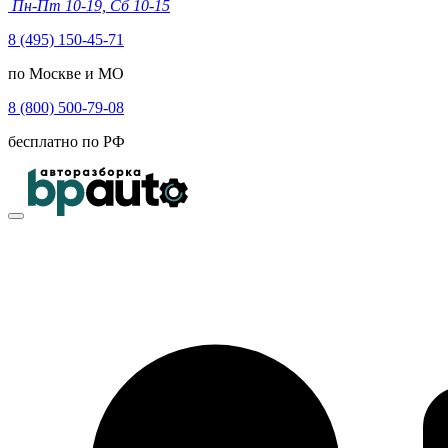
Пн-Пт 10-19, Сб 10-15
8 (495) 150-45-71
по Москве и МО
8 (800) 500-79-08
бесплатно по РФ