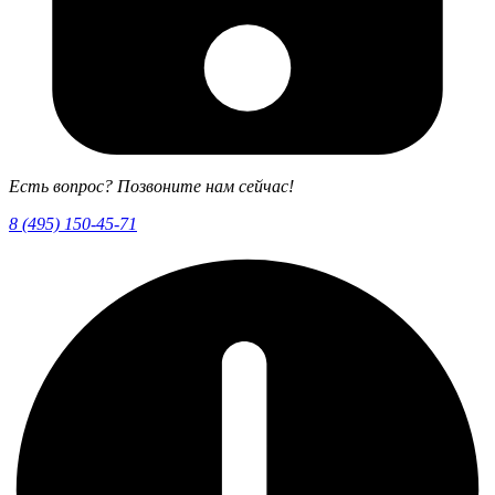
Есть вопрос? Позвоните нам сейчас!
8 (495) 150-45-71