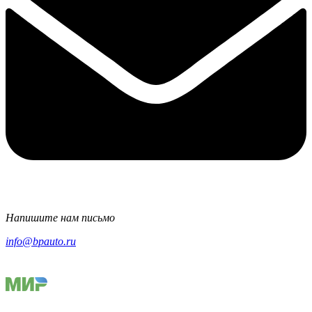
Напишите нам письмо
info@bpauto.ru