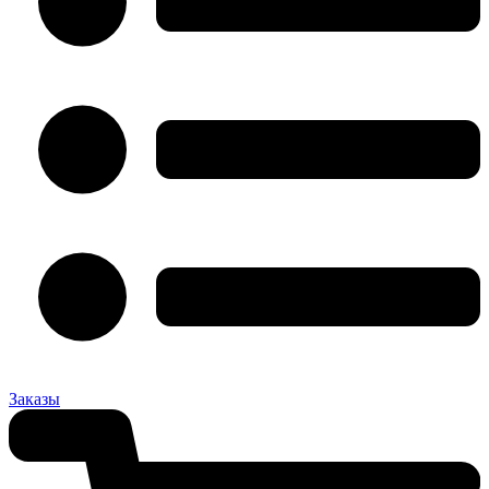
Заказы