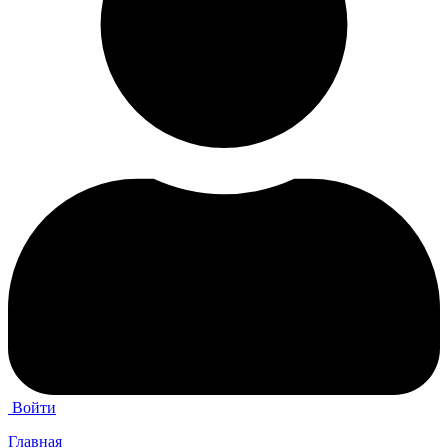
Войти
Главная