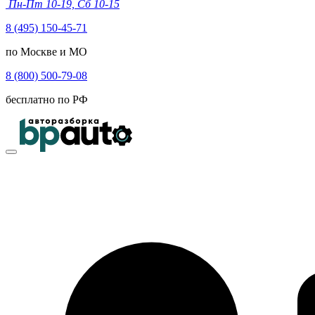
Пн-Пт 10-19, Сб 10-15
8 (495) 150-45-71
по Москве и МО
8 (800) 500-79-08
бесплатно по РФ