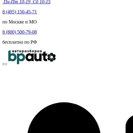
Пн-Пт 10-19, Сб 10-15
8 (495) 150-45-71
по Москве и МО
8 (800) 500-79-08
бесплатно по РФ