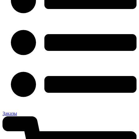
Заказы