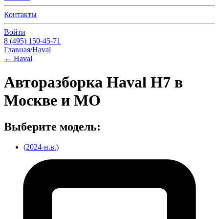
Контакты
Войти
8 (495) 150-45-71
Главная
/
Haval
←
Haval
Авторазборка Haval H7 в
Москве и МО
Выберите модель:
(2024-н.в.)