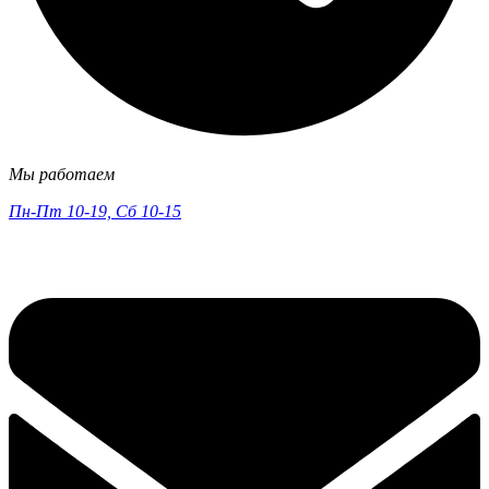
Мы работаем
Пн-Пт 10-19, Сб 10-15