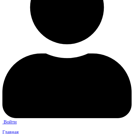
Войти
Главная