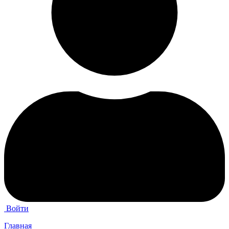
Войти
Главная