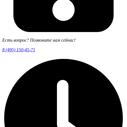
Есть вопрос? Позвоните нам сейчас!
8 (495) 150-45-71