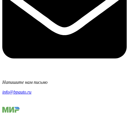
Напишите нам письмо
info@bpauto.ru