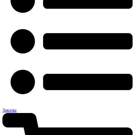
Заказы