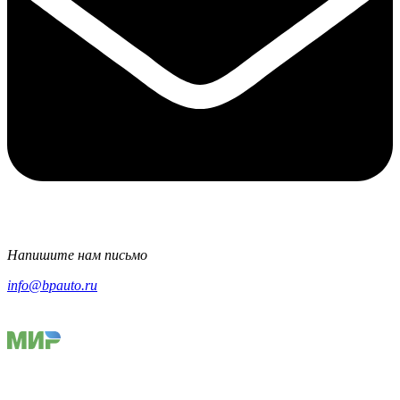
Напишите нам письмо
info@bpauto.ru