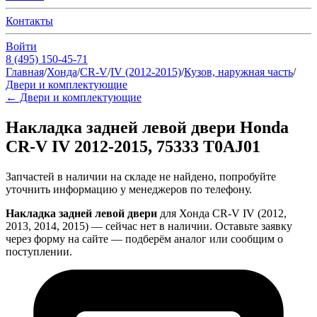
Контакты
Войти
8 (495) 150-45-71
Главная
/
Хонда
/
CR-V
/
IV (2012-2015)
/
Кузов, наружная часть
/
Двери и комплектующие
←
Двери и комплектующие
Накладка задней левой двери Honda
CR-V IV 2012-2015, 75333 T0AJ01
Запчастей в наличии на складе не найдено, попробуйте
уточнить информацию у менеджеров по телефону.
Накладка задней левой двери
для Хонда CR-V IV (2012,
2013, 2014, 2015) — сейчас нет в наличии. Оставьте заявку
через форму на сайте — подберём аналог или сообщим о
поступлении.