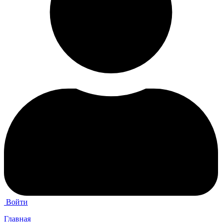
Войти
Главная