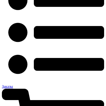
Заказы