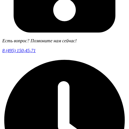
Есть вопрос? Позвоните нам сейчас!
8 (495) 150-45-71