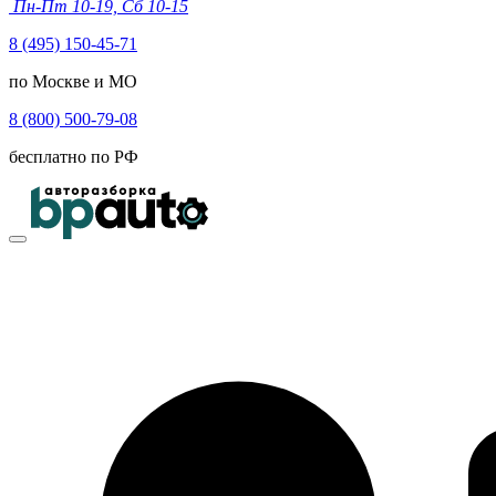
Пн-Пт 10-19, Сб 10-15
8 (495) 150-45-71
по Москве и МО
8 (800) 500-79-08
бесплатно по РФ