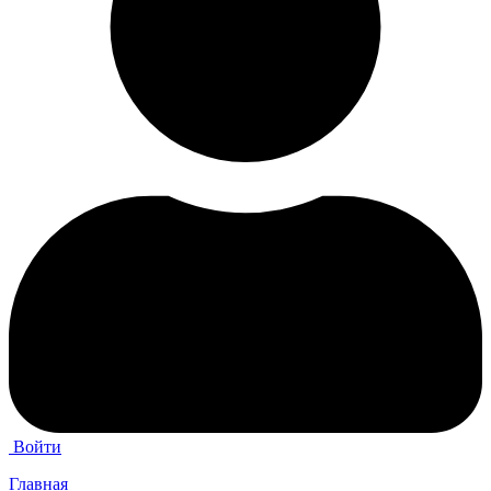
Войти
Главная