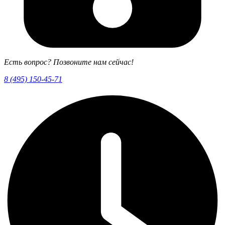
Есть вопрос? Позвоните нам сейчас!
8 (495) 150-45-71