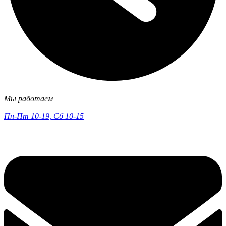
Мы работаем
Пн-Пт 10-19, Сб 10-15