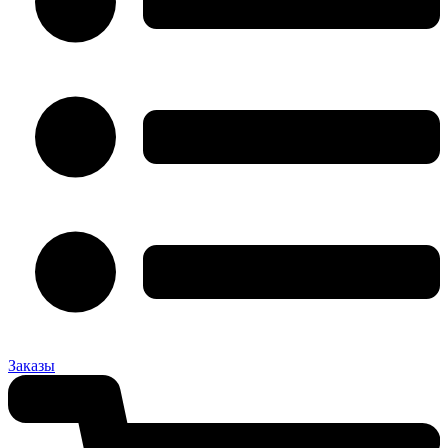
Заказы