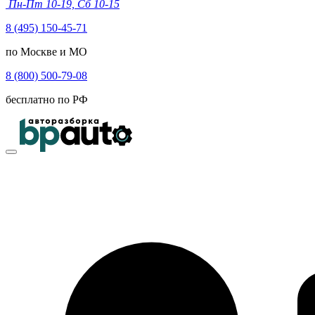
Пн-Пт 10-19, Сб 10-15
8 (495) 150-45-71
по Москве и МО
8 (800) 500-79-08
бесплатно по РФ