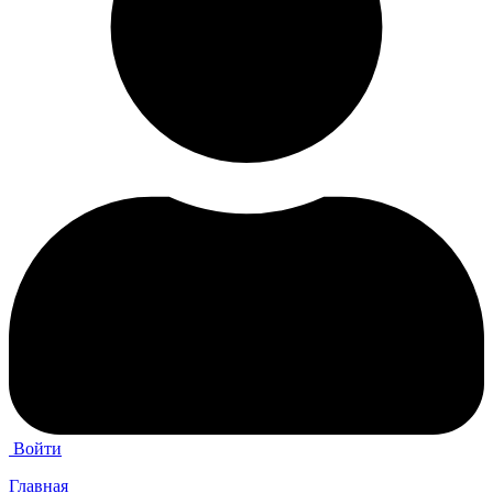
Войти
Главная