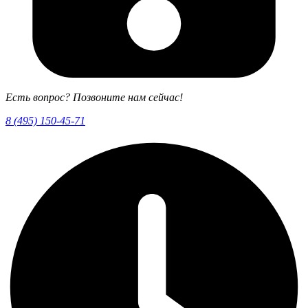
Есть вопрос? Позвоните нам сейчас!
8 (495) 150-45-71