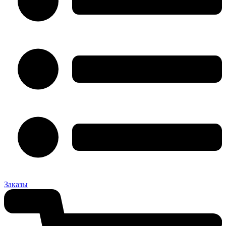
Заказы