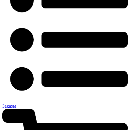
Заказы