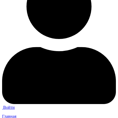
Войти
Главная