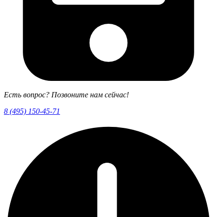
Есть вопрос? Позвоните нам сейчас!
8 (495) 150-45-71