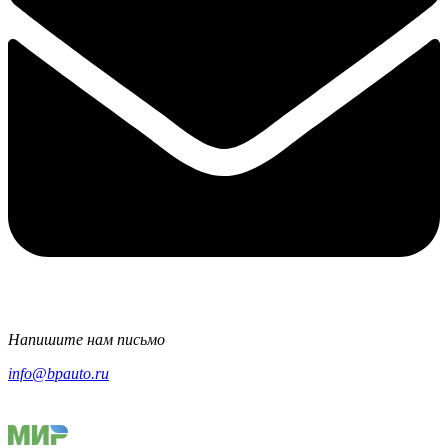
Напишите нам письмо
info@bpauto.ru