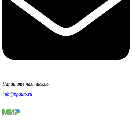
Напишите нам письмо
info@bpauto.ru