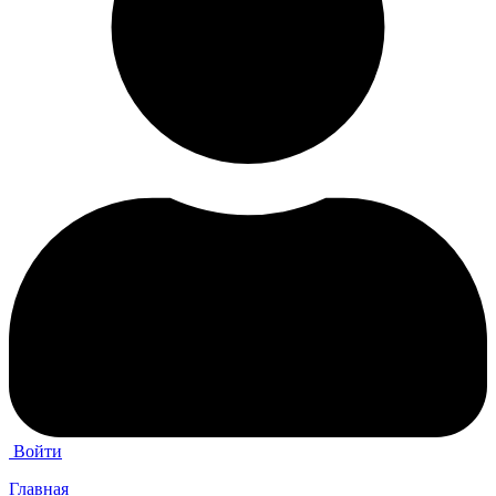
Войти
Главная