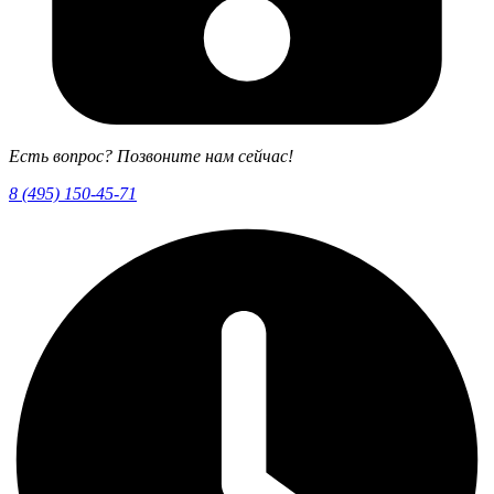
Есть вопрос? Позвоните нам сейчас!
8 (495) 150-45-71