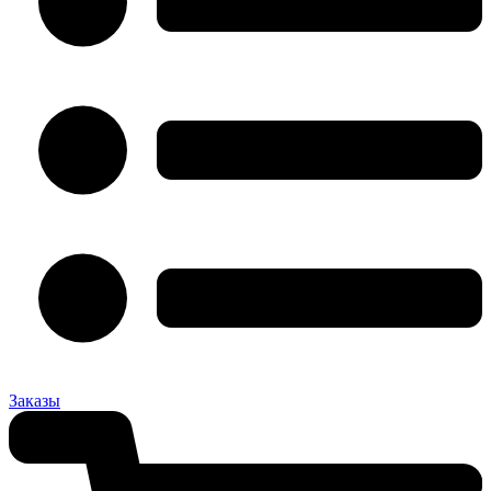
Заказы