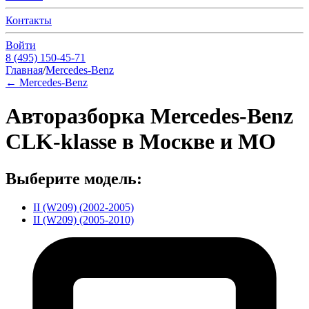
Контакты
Войти
8 (495) 150-45-71
Главная
/
Mercedes-Benz
←
Mercedes-Benz
Авторазборка Mercedes-Benz
CLK-klasse в Москве и МО
Выберите модель:
II (W209) (2002-2005)
II (W209) (2005-2010)