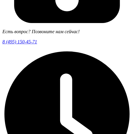
Есть вопрос? Позвоните нам сейчас!
8 (495) 150-45-71