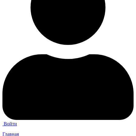
Войти
Главная