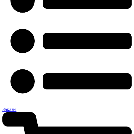
Заказы