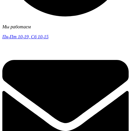
Мы работаем
Пн-Пт 10-19, Сб 10-15