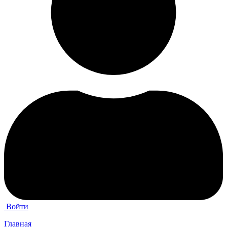
Войти
Главная