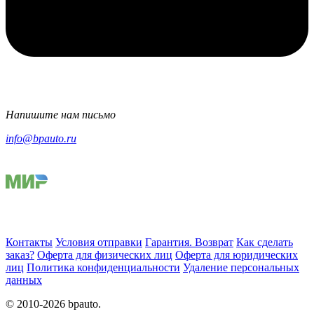
Напишите нам письмо
info@bpauto.ru
Контакты
Условия отправки
Гарантия. Возврат
Как сделать
заказ?
Оферта для физических лиц
Оферта для юридических
лиц
Политика конфиденциальности
Удаление персональных
данных
© 2010-2026 bpauto.