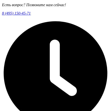
Есть вопрос? Позвоните нам сейчас!
8 (495) 150-45-71