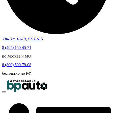
Пн-Пт 10-19, Сб 10-15
8 (495) 150-45-71
по Москве и МО
8 (800) 500-79-08
бесплатно по РФ