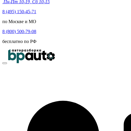
Пн-Пт 10-19, Сб 10-15
8 (495) 150-45-71
по Москве и МО
8 (800) 500-79-08
бесплатно по РФ