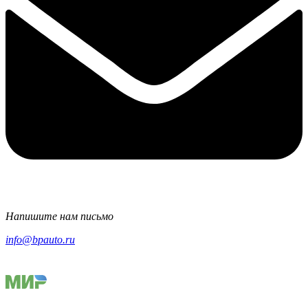
Напишите нам письмо
info@bpauto.ru