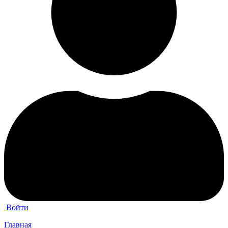
Войти
Главная