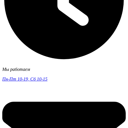
Мы работаем
Пн-Пт 10-19, Сб 10-15