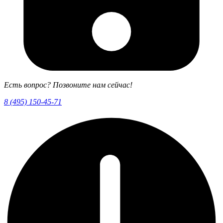
Есть вопрос? Позвоните нам сейчас!
8 (495) 150-45-71