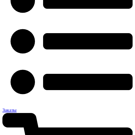
Заказы