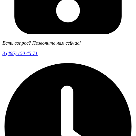
Есть вопрос? Позвоните нам сейчас!
8 (495) 150-45-71