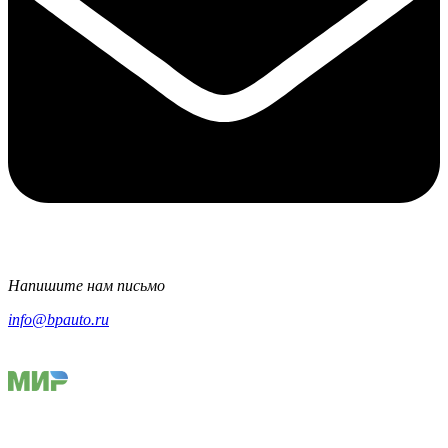
Напишите нам письмо
info@bpauto.ru