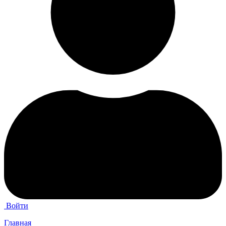
Войти
Главная