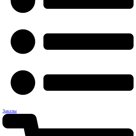
Заказы