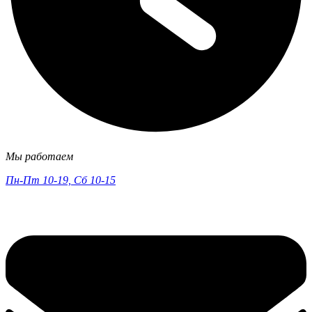
Мы работаем
Пн-Пт 10-19, Сб 10-15