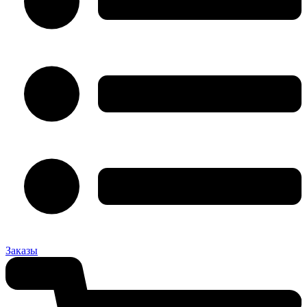
Заказы