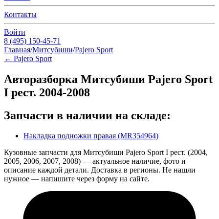
Контакты
Войти
8 (495) 150-45-71
Главная
/
Митсубиши
/
Pajero Sport
←
Pajero Sport
Авторазборка Митсубиши Pajero Sport
I рест. 2004-2008
Запчасти в наличии на складе:
Накладка подножки правая (MR354964)
Кузовные запчасти для Митсубиши Pajero Sport I рест. (2004,
2005, 2006, 2007, 2008) — актуальное наличие, фото и
описание каждой детали. Доставка в регионы. Не нашли
нужное — напишите через форму на сайте.