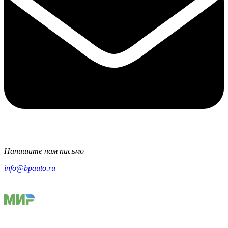
Напишите нам письмо
info@bpauto.ru