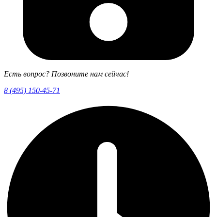
Есть вопрос? Позвоните нам сейчас!
8 (495) 150-45-71