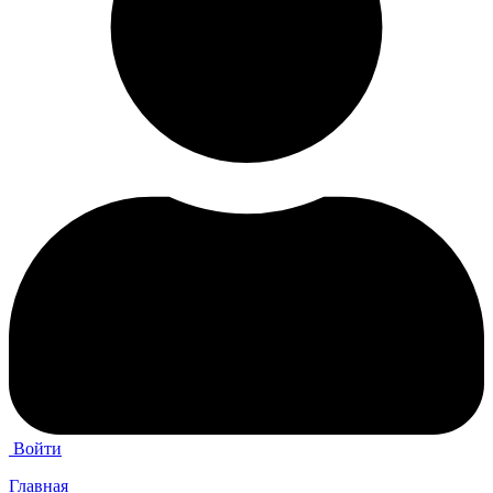
Войти
Главная