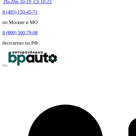
Пн-Пт 10-19, Сб 10-15
8 (495) 150-45-71
по Москве и МО
8 (800) 500-79-08
бесплатно по РФ