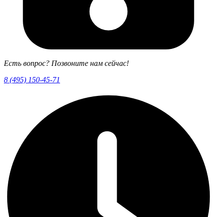
Есть вопрос? Позвоните нам сейчас!
8 (495) 150-45-71