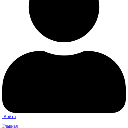
Войти
Главная