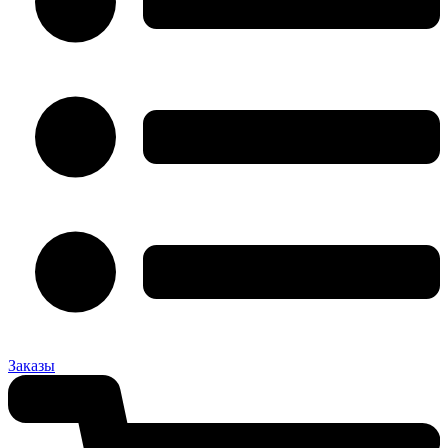
Заказы