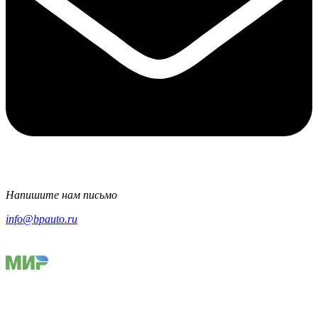
Напишите нам письмо
info@bpauto.ru