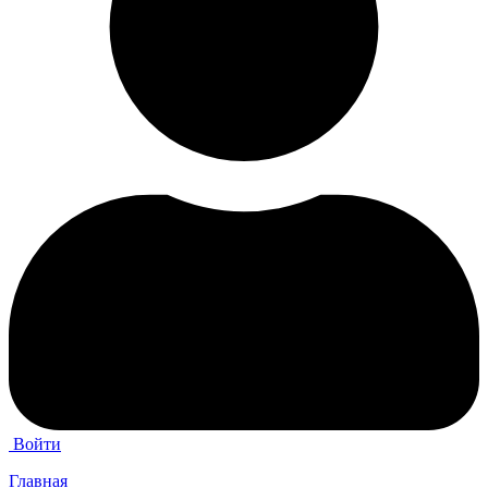
Войти
Главная