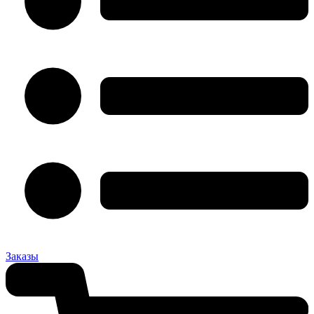
Заказы