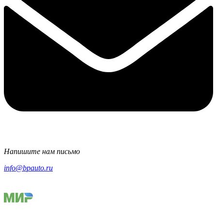
Напишите нам письмо
info@bpauto.ru