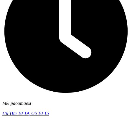
Мы работаем
Пн-Пт 10-19, Сб 10-15