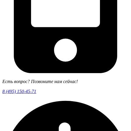
Есть вопрос? Позвоните нам сейчас!
8 (495) 150-45-71