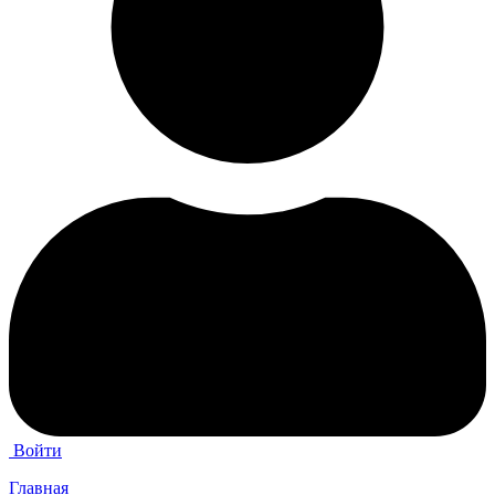
Войти
Главная