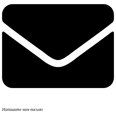
Напишите нам письмо