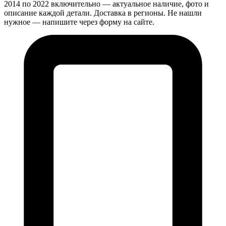
2014 по 2022 включительно — актуальное наличие, фото и
описание каждой детали. Доставка в регионы. Не нашли
нужное — напишите через форму на сайте.