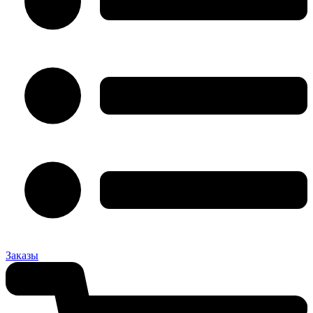
Заказы