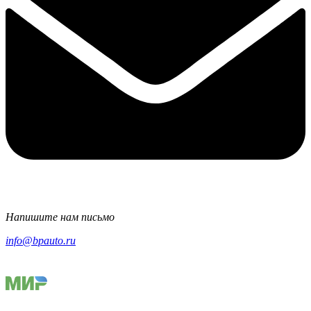
Напишите нам письмо
info@bpauto.ru