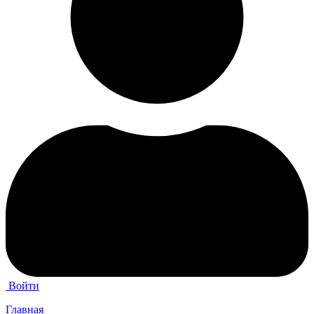
Войти
Главная