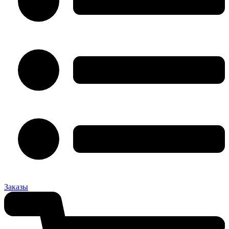
Заказы