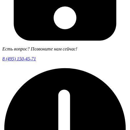
Есть вопрос? Позвоните нам сейчас!
8 (495) 150-45-71