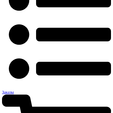
Заказы