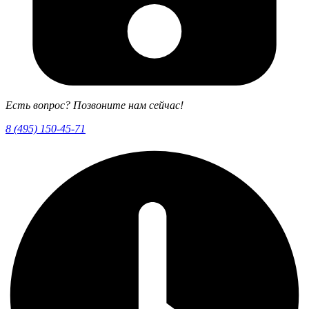
Есть вопрос? Позвоните нам сейчас!
8 (495) 150-45-71