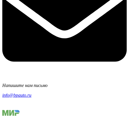
Напишите нам письмо
info@bpauto.ru