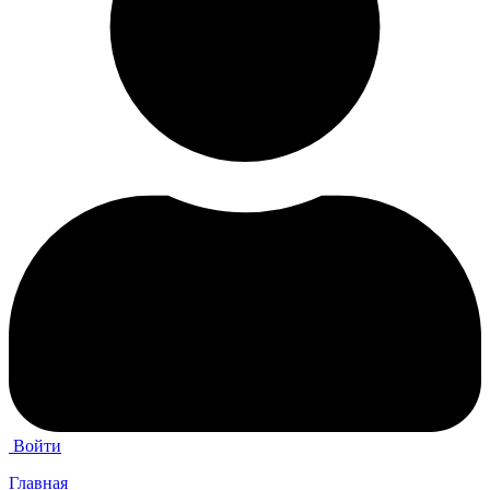
Войти
Главная