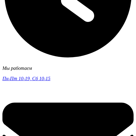
Мы работаем
Пн-Пт 10-19, Сб 10-15