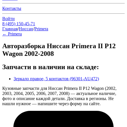
Контакты
Войти
8 (495) 150-45-71
Главная
/
Ниссан
/
Primera
←
Primera
Авторазборка Ниссан Primera II P12
Wagon 2002-2008
Запчасти в наличии на складе:
Зеркало правое, 5 контактов (96301-AU472)
Кузовные запчасти для Ниссан Primera II P12 Wagon (2002,
2003, 2004, 2005, 2006, 2007, 2008) — актуальное наличие,
фото и описание каждой детали. Доставка в регионы. Не
нашли нужное — напишите через форму на сайте.