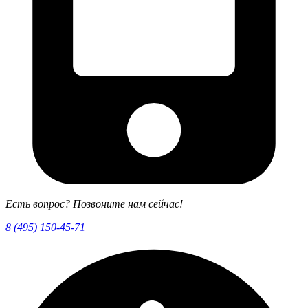
Есть вопрос? Позвоните нам сейчас!
8 (495) 150-45-71