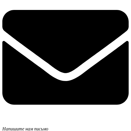
Напишите нам письмо