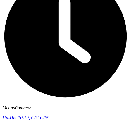
Мы работаем
Пн-Пт 10-19, Сб 10-15