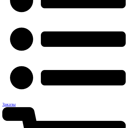
Заказы