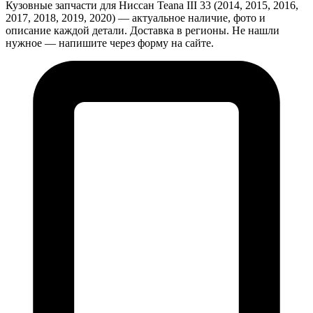
Кузовные запчасти для Ниссан Teana III 33 (2014, 2015, 2016,
2017, 2018, 2019, 2020) — актуальное наличие, фото и
описание каждой детали. Доставка в регионы. Не нашли
нужное — напишите через форму на сайте.