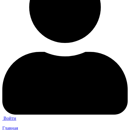
Войти
Главная