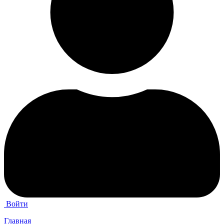
Войти
Главная