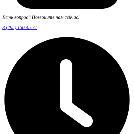
Есть вопрос? Позвоните нам сейчас!
8 (495) 150-45-71