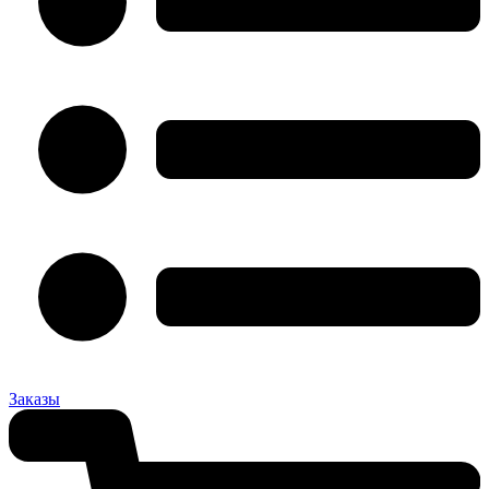
Заказы