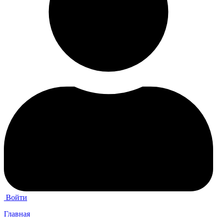
Войти
Главная