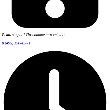
Есть вопрос? Позвоните нам сейчас!
8 (495) 150-45-71