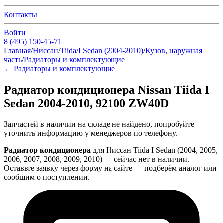
Контакты
Войти
8 (495) 150-45-71
Главная
/
Ниссан
/
Tiida
/
I Sedan (2004-2010)
/
Кузов, наружная
часть
/
Радиаторы и комплектующие
←
Радиаторы и комплектующие
Радиатор кондиционера Nissan Tiida I
Sedan 2004-2010, 92100 ZW40D
Запчастей в наличии на складе не найдено, попробуйте
уточнить информацию у менеджеров по телефону.
Радиатор кондиционера
для Ниссан Tiida I Sedan (2004, 2005,
2006, 2007, 2008, 2009, 2010) — сейчас нет в наличии.
Оставьте заявку через форму на сайте — подберём аналог или
сообщим о поступлении.