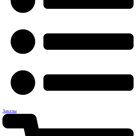
Заказы