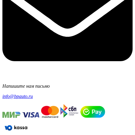
Напишите нам письмо
info@bpauto.ru