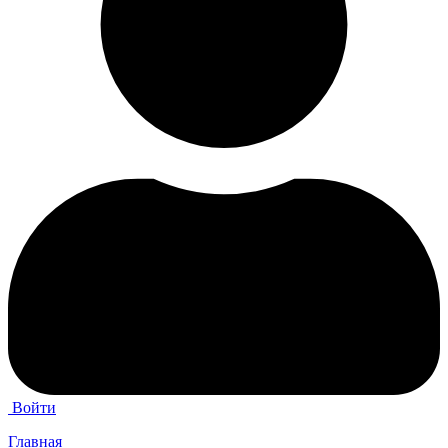
Войти
Главная