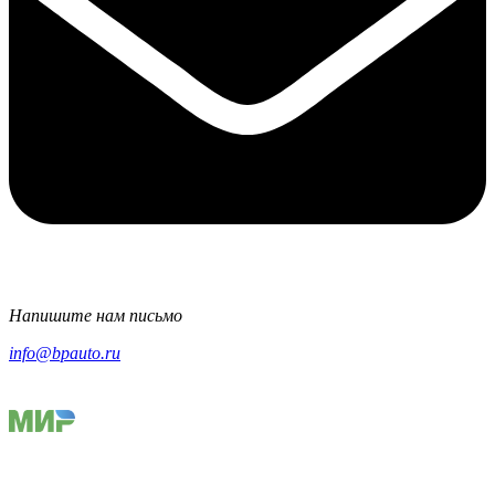
Напишите нам письмо
info@bpauto.ru