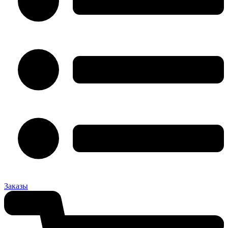
Заказы