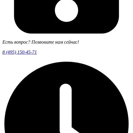
Есть вопрос? Позвоните нам сейчас!
8 (495) 150-45-71