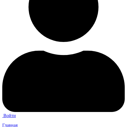
Войти
Главная