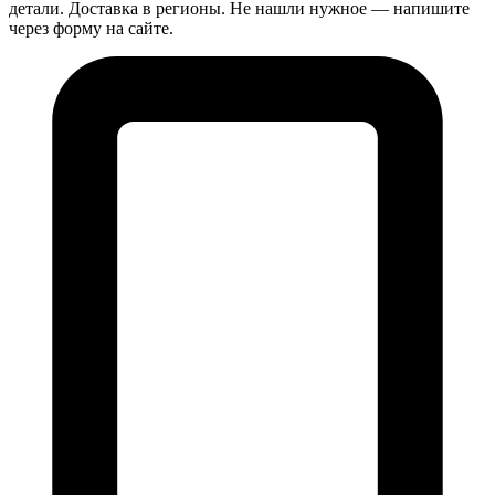
детали. Доставка в регионы. Не нашли нужное — напишите
через форму на сайте.