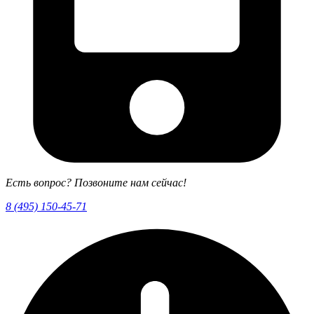
Есть вопрос? Позвоните нам сейчас!
8 (495) 150-45-71