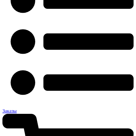
Заказы