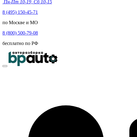
Пн-Пт 10-19, Сб 10-15
8 (495) 150-45-71
по Москве и МО
8 (800) 500-79-08
бесплатно по РФ