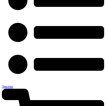
Заказы