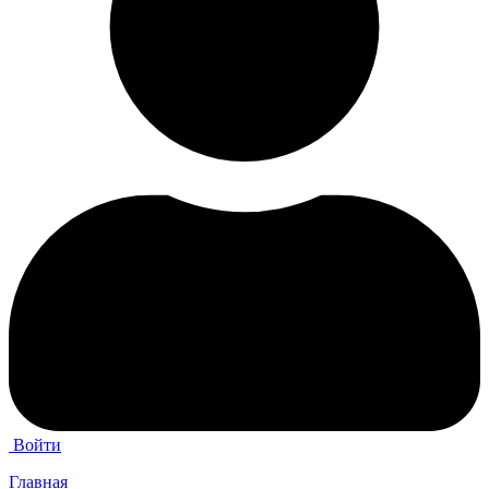
Войти
Главная