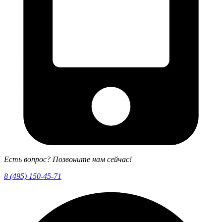
Есть вопрос? Позвоните нам сейчас!
8 (495) 150-45-71