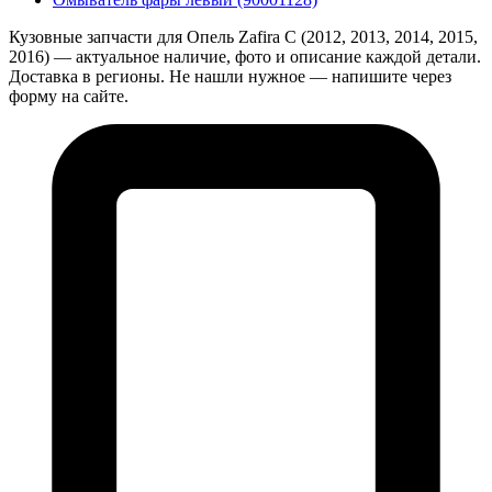
Кузовные запчасти для Опель Zafira С (2012, 2013, 2014, 2015,
2016) — актуальное наличие, фото и описание каждой детали.
Доставка в регионы. Не нашли нужное — напишите через
форму на сайте.