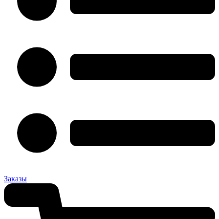
Заказы