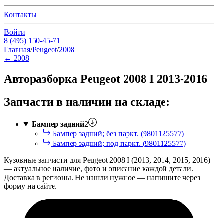
Контакты
Войти
8 (495) 150-45-71
Главная
/
Peugeot
/
2008
←
2008
Авторазборка Peugeot 2008 I 2013-2016
Запчасти в наличии на складе:
Бампер задний
2
Бампер задний; без паркт. (9801125577)
Бампер задний; под паркт. (9801125577)
Кузовные запчасти для Peugeot 2008 I (2013, 2014, 2015, 2016)
— актуальное наличие, фото и описание каждой детали.
Доставка в регионы. Не нашли нужное — напишите через
форму на сайте.