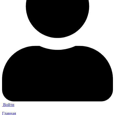
Войти
Главная