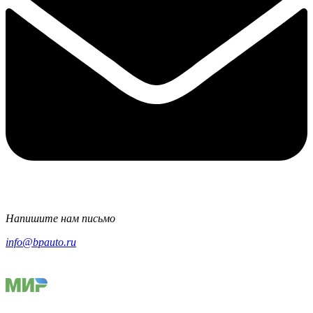
Напишите нам письмо
info@bpauto.ru