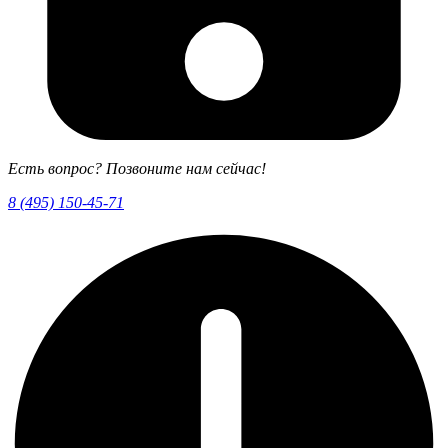
Есть вопрос? Позвоните нам сейчас!
8 (495) 150-45-71