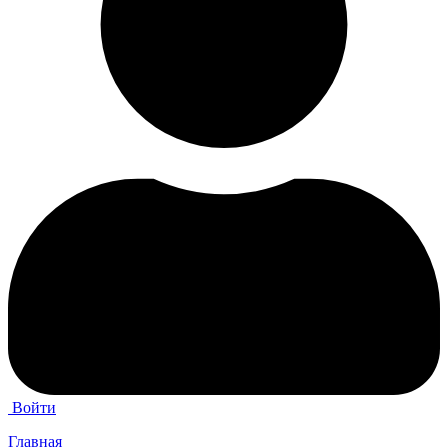
Войти
Главная