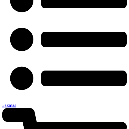
Заказы