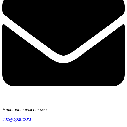
Напишите нам письмо
info@bpauto.ru