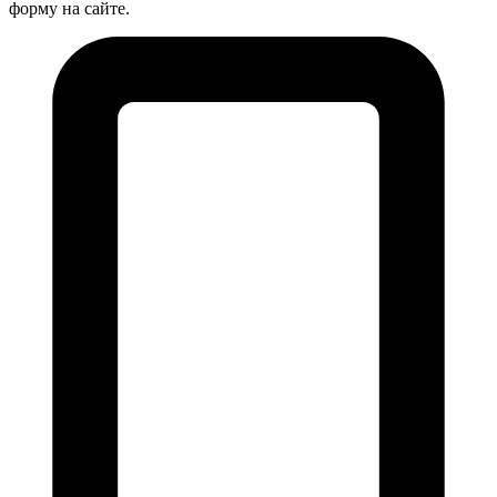
форму на сайте.