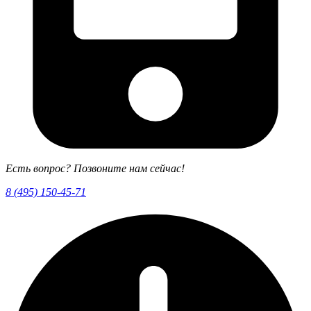
Есть вопрос? Позвоните нам сейчас!
8 (495) 150-45-71