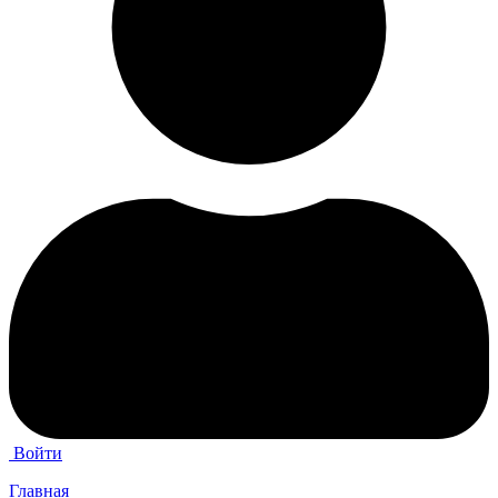
Войти
Главная