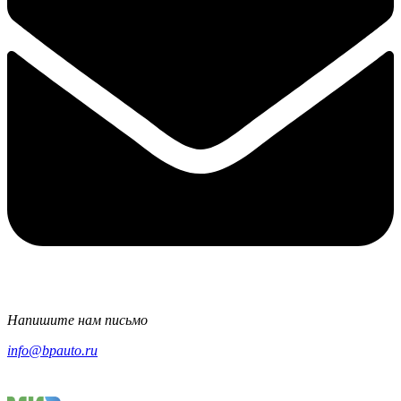
Напишите нам письмо
info@bpauto.ru