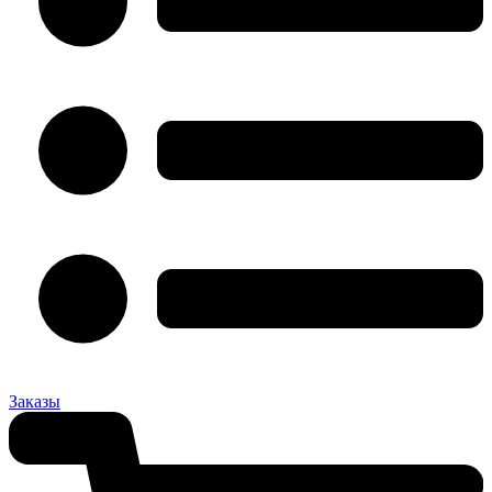
Заказы