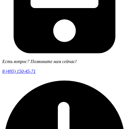
Есть вопрос? Позвоните нам сейчас!
8 (495) 150-45-71