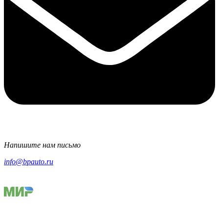
Напишите нам письмо
info@bpauto.ru