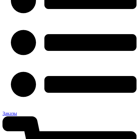
Заказы