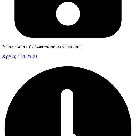
Есть вопрос? Позвоните нам сейчас!
8 (495) 150-45-71