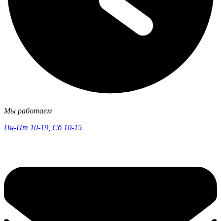
Мы работаем
Пн-Пт 10-19, Сб 10-15