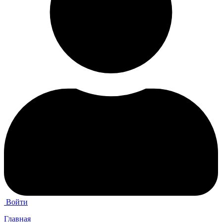
Войти
Главная