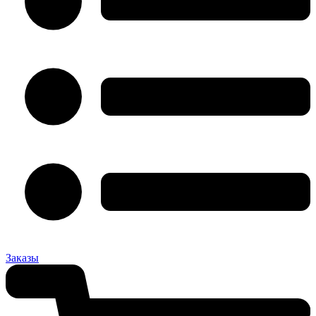
Заказы