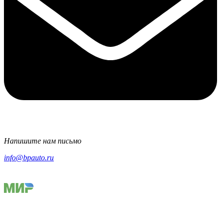
Напишите нам письмо
info@bpauto.ru