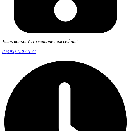
Есть вопрос? Позвоните нам сейчас!
8 (495) 150-45-71