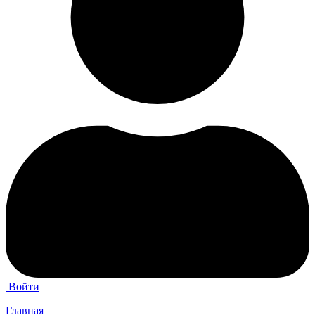
Войти
Главная