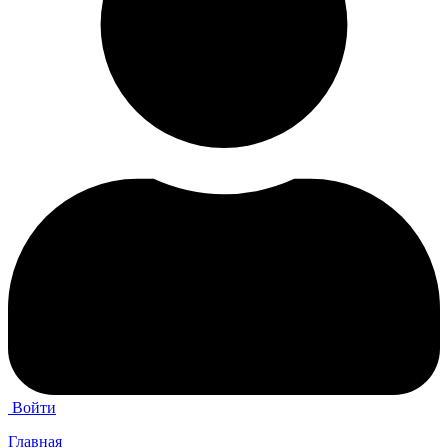
Войти
Главная