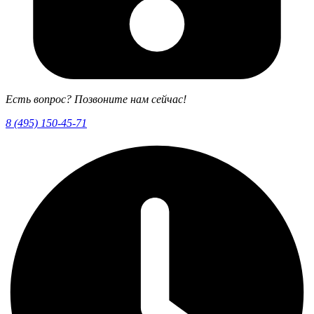
Есть вопрос? Позвоните нам сейчас!
8 (495) 150-45-71