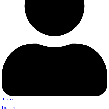
Войти
Главная