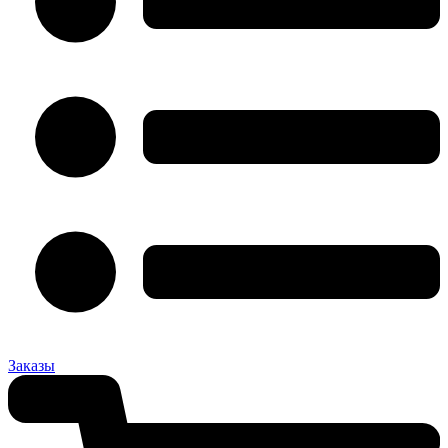
Заказы