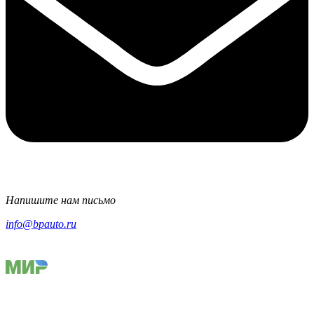
Напишите нам письмо
info@bpauto.ru