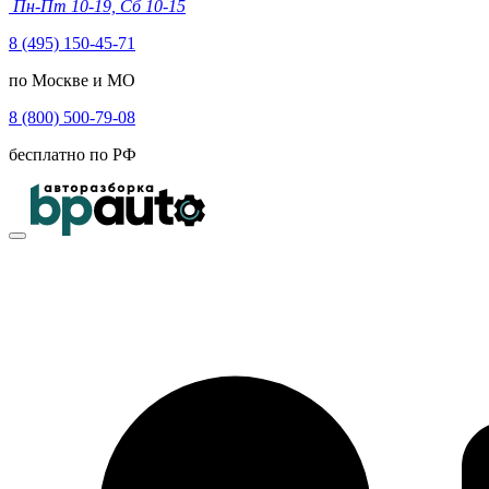
Пн-Пт 10-19, Сб 10-15
8 (495) 150-45-71
по Москве и МО
8 (800) 500-79-08
бесплатно по РФ