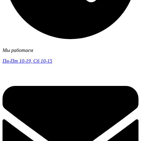
Мы работаем
Пн-Пт 10-19, Сб 10-15