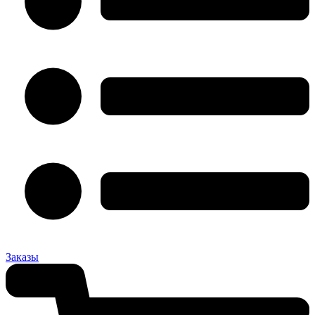
Заказы