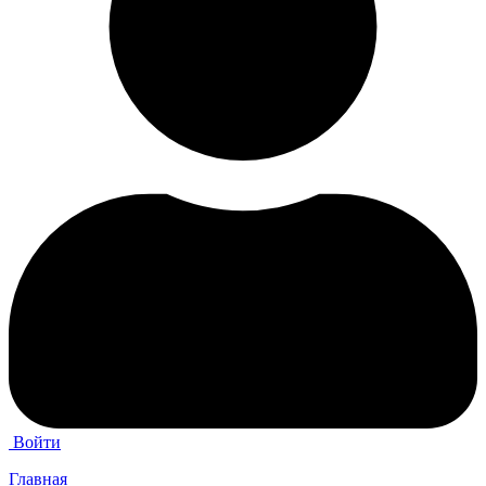
Войти
Главная