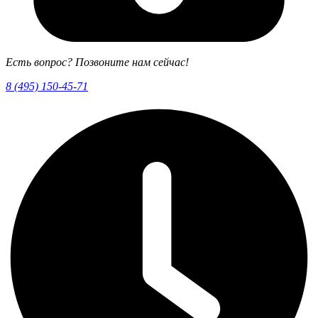
Есть вопрос? Позвоните нам сейчас!
8 (495) 150-45-71