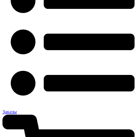
Заказы