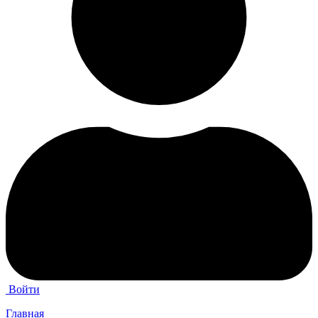
Войти
Главная