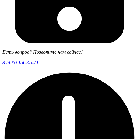
Есть вопрос? Позвоните нам сейчас!
8 (495) 150-45-71