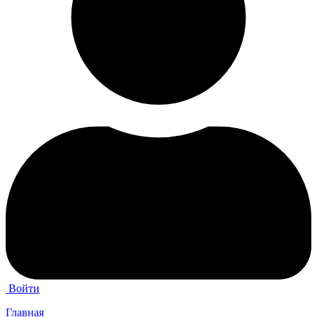
Войти
Главная