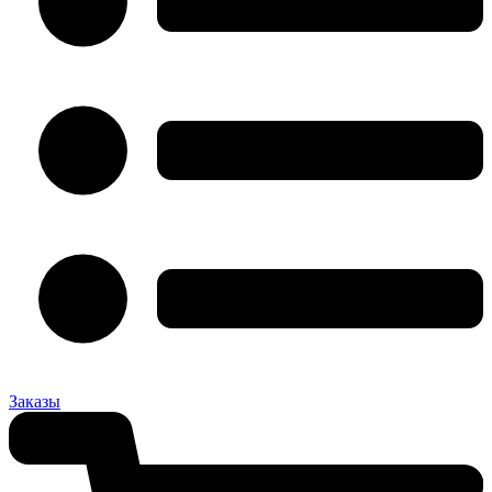
Заказы