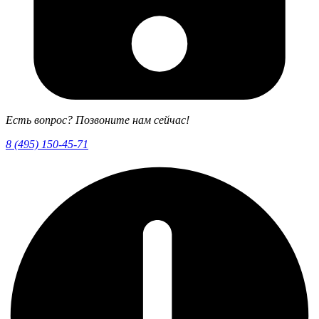
Есть вопрос? Позвоните нам сейчас!
8 (495) 150-45-71