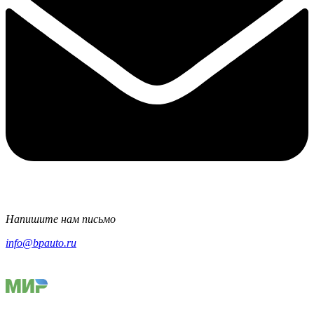
Напишите нам письмо
info@bpauto.ru