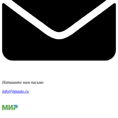
Напишите нам письмо
info@bpauto.ru