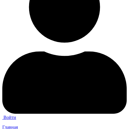
Войти
Главная