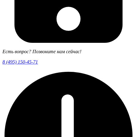
Есть вопрос? Позвоните нам сейчас!
8 (495) 150-45-71