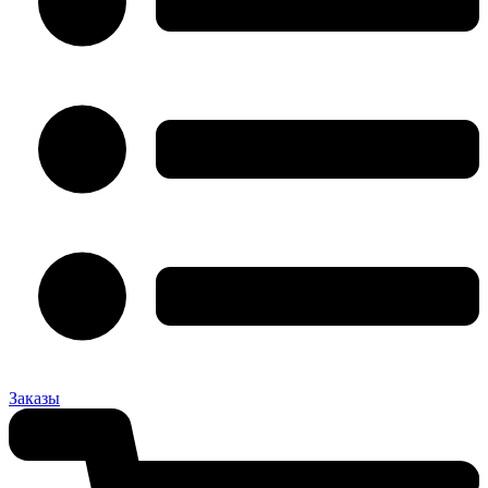
Заказы